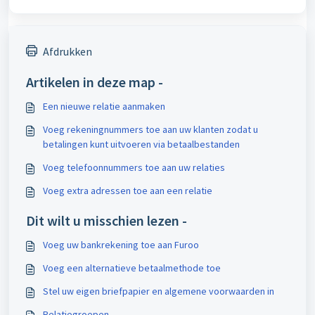
Afdrukken
Artikelen in deze map -
Een nieuwe relatie aanmaken
Voeg rekeningnummers toe aan uw klanten zodat u
betalingen kunt uitvoeren via betaalbestanden
Voeg telefoonnummers toe aan uw relaties
Voeg extra adressen toe aan een relatie
Dit wilt u misschien lezen -
Voeg uw bankrekening toe aan Furoo
Voeg een alternatieve betaalmethode toe
Stel uw eigen briefpapier en algemene voorwaarden in
Relatiegroepen