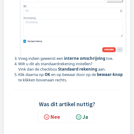
Voeg indien gewenst een
interne omschrijving
toe.
Wilt u dit als standaardrekening instellen?
Vink dan de checkbox
Standaard
rekening
aan.
Klik daarna op
OK
en op bewaar door op de
bewaar-knop
te klikken bovenaan rechts.
Was dit artikel nuttig?
Nee
Ja