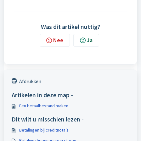
Was dit artikel nuttig?
Nee
Ja
Afdrukken
Artikelen in deze map -
Een betaalbestand maken
Dit wilt u misschien lezen -
Betalingen bij creditnota’s
Betalingsherinneringen sturen