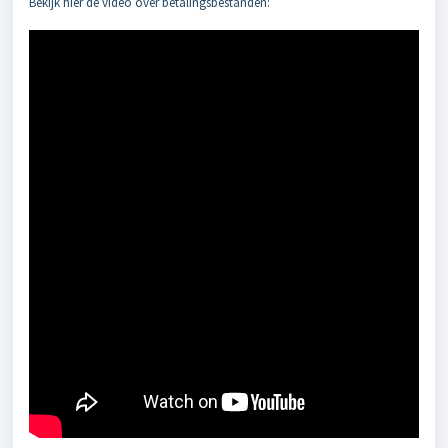
Bekijk hier de video over betalingsbestanden: