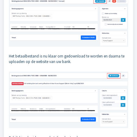
Het betaalbestand is nu klaar om gedownload te worden en daarna te
uploaden op de website van uw bank.