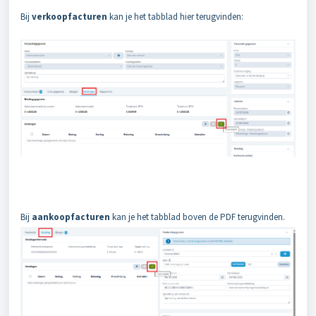
Bij
verkoopfacturen
kan je het tabblad hier terugvinden:
Bij
aankoopfacturen
kan je het tabblad boven de PDF terugvinden.