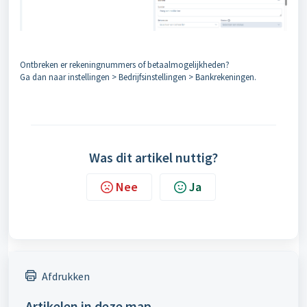
Ontbreken er rekeningnummers of betaalmogelijkheden?
Ga dan naar instellingen > Bedrijfsinstellingen > Bankrekeningen.
Was dit artikel nuttig?
Nee
Ja
Afdrukken
Artikelen in deze map -