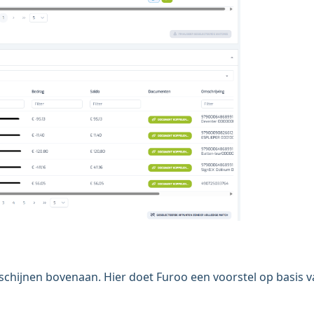
chijnen bovenaan. Hier doet Furoo een voorstel op basis 