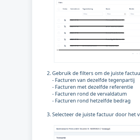
Gebruik de filters om de juiste factuu
- Facturen van dezelfde tegenpartij
- Facturen met dezelfde referentie
- Facturen rond de vervaldatum
- Facturen rond hetzelfde bedrag
Selecteer de juiste factuur door het v