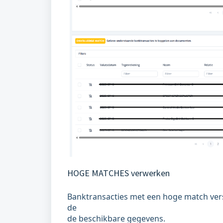
HOGE MATCHES verwerken
Banktransacties met een hoge match vers
de
de beschikbare gegevens.