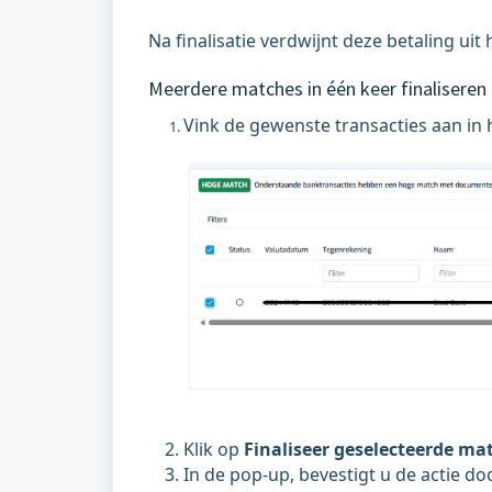
Na finalisatie verdwijnt deze betaling uit 
Meerdere matches in één keer finaliseren
Vink de gewenste transacties aan in h
Klik op
Finaliseer geselecteerde ma
In de pop-up, bevestigt u de actie doo