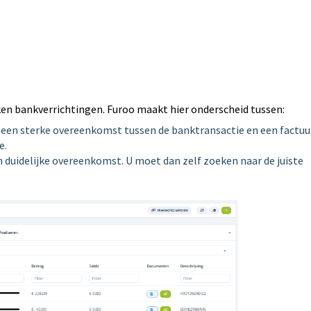
rken bankverrichtingen. Furoo maakt hier onderscheid tussen:
 een sterke overeenkomst tussen de banktransactie en een factuu
e.
n duidelijke overeenkomst. U moet dan zelf zoeken naar de juiste