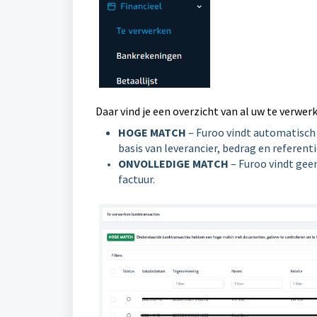
Daar vind je een overzicht van al uw te verwe
HOGE MATCH
– Furoo vindt automatisch
basis van leverancier, bedrag en referenti
ONVOLLEDIGE MATCH
– Furoo vindt gee
factuur.