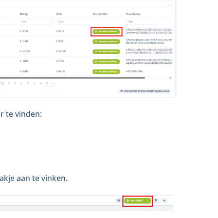
r te vinden:
akje aan te vinken.