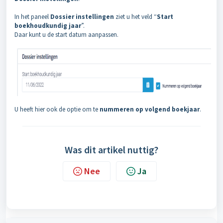
In het paneel
Dossier instellingen
ziet u het veld “
Start
boekhoudkundig jaar
”.
Daar kunt u de start datum aanpassen.
U heeft hier ook de optie om te
nummeren op volgend boekjaar
.
Was dit artikel nuttig?
Nee
Ja