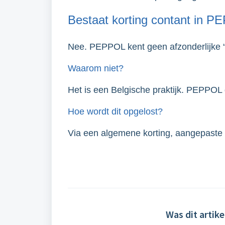
Bestaat korting contant in 
Nee. PEPPOL kent geen afzonderlijke “k
Waarom niet?
Het is een Belgische praktijk. PEPPOL
Hoe wordt dit opgelost?
Via een algemene korting, aangepaste 
Was dit artike