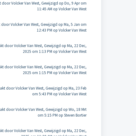
 door Volcker Van West, Gewijzigd op Do, 9 Apr om
11:45 AM op Volcker Van West
door Volcker Van West, Gewijzigd op Ma, 5 Jan om
12:43 PM op Volcker Van West
t door Volcker Van West, Gewijzigd op Ma, 22 Dec,
2025 om 1:13 PM op Volcker Van West
t door Volcker Van West, Gewijzigd op Ma, 22 Dec,
2025 om 1:15 PM op Volcker Van West
kt door Volcker Van West, Gewijzigd op Ma, 23 Feb
om 5:43 PM op Volcker Van West
kt door Volcker Van West, Gewijzigd op Wo, 18 Mrt
om 5:15 PM op Steven Bortier
t door Volcker Van West, Gewijzigd op Ma, 22 Dec,