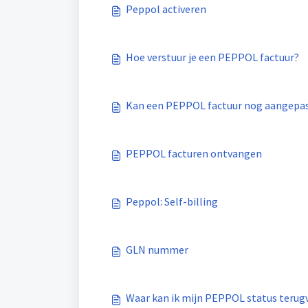
Peppol activeren
Hoe verstuur je een PEPPOL factuur?
Kan een PEPPOL factuur nog aangepa
PEPPOL facturen ontvangen
Peppol: Self-billing
GLN nummer
Waar kan ik mijn PEPPOL status terug