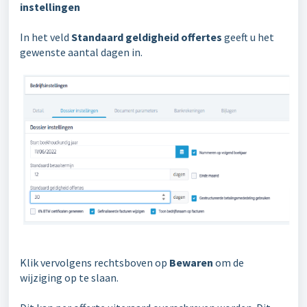
instellingen
In het veld
Standaard geldigheid offertes
geeft u het
gewenste aantal dagen in.
Klik vervolgens rechtsboven op
Bewaren
om de
wijziging op te slaan.