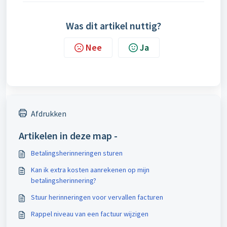
Was dit artikel nuttig?
Nee
Ja
Afdrukken
Artikelen in deze map -
Betalingsherinneringen sturen
Kan ik extra kosten aanrekenen op mijn
betalingsherinnering?
Stuur herinneringen voor vervallen facturen
Rappel niveau van een factuur wijzigen