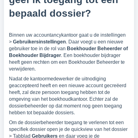
bepaald dossier?
Binnen uw accountancykantoor gaat u de instellingen
>
Gebruikersinstellingen
. Daar voegt u een nieuwe
gebruiker toe in de rol van
Boekhouder Beheerder of
Boekhouder Bijdrager
. Een boekhouder bijdrager
heeft geen rechten om een Boekhouder Beheerder te
verwijderen.
Nadat de kantoormedewerker de uitnodiging
geaccepteerd heeft en een nieuwe account gecreëerd
heeft, zal deze persoon toegang hebben tot de
omgeving van het boekhoudkantoor. Echter zal de
dossierbeheerder op dat moment nog geen toegang
hebben tot bepaalde dossiers.
Om de dossierbeheerder toegang te verlenen tot een
specifiek dossier open je de quickview van het dossier
> Tabblad
Gebruikers
en daar voeg je de