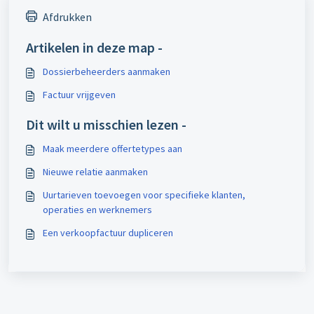
Afdrukken
Artikelen in deze map -
Dossierbeheerders aanmaken
Factuur vrijgeven
Dit wilt u misschien lezen -
Maak meerdere offertetypes aan
Nieuwe relatie aanmaken
Uurtarieven toevoegen voor specifieke klanten,
operaties en werknemers
Een verkoopfactuur dupliceren