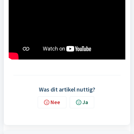
Was dit artikel nuttig?
Nee
Ja