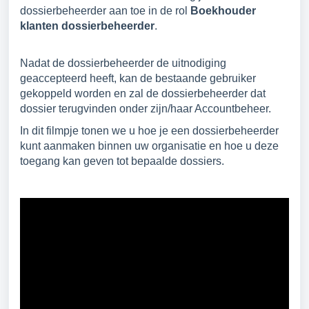
dossierbeheerder aan toe in de rol
Boekhouder
klanten dossierbeheerder
.
Nadat de dossierbeheerder de uitnodiging
geaccepteerd heeft, kan de bestaande gebruiker
gekoppeld worden en zal de dossierbeheerder dat
dossier terugvinden onder zijn/haar Accountbeheer.
In dit filmpje tonen we u hoe je een dossierbeheerder
kunt aanmaken binnen uw organisatie en hoe u deze
toegang kan geven tot bepaalde dossiers.